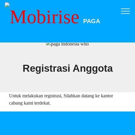
PAGA
Registrasi Anggota
Untuk melakukan registrasi, Silahkan datang ke kantor
cabang kami terdekat.