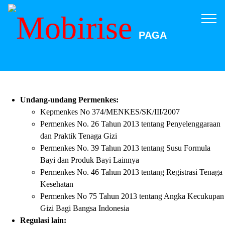
PAGA
Undang-undang Permenkes:
Kepmenkes No 374/MENKES/SK/III/2007
Permenkes No. 26 Tahun 2013 tentang Penyelenggaraan
dan Praktik Tenaga Gizi
Permenkes No. 39 Tahun 2013 tentang Susu Formula
Bayi dan Produk Bayi Lainnya
Permenkes No. 46 Tahun 2013 tentang Registrasi Tenaga
Kesehatan
Permenkes No 75 Tahun 2013 tentang Angka Kecukupan
Gizi Bagi Bangsa Indonesia
Regulasi lain: