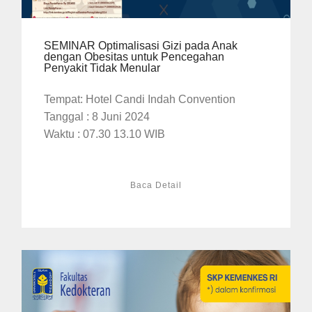
SEMINAR Optimalisasi Gizi pada Anak
dengan Obesitas untuk Pencegahan
Penyakit Tidak Menular
Tempat: Hotel Candi Indah Convention
Tanggal : 8 Juni 2024
Waktu : 07.30 13.10 WIB
Baca Detail