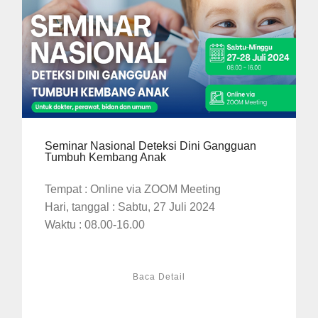
Seminar Nasional Deteksi Dini Gangguan
Tumbuh Kembang Anak
Tempat : Online via ZOOM Meeting
Hari, tanggal : Sabtu, 27 Juli 2024
Waktu : 08.00-16.00
Baca Detail