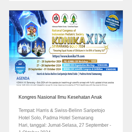
Kongres Nasional Ilmu Kesehatan Anak
Tempat: Harris & Swiss-Belinn Saripetojo
Hotel Solo, Padma Hotel Semarang
Hari, tanggal: Jumat-Selasa, 27 September -