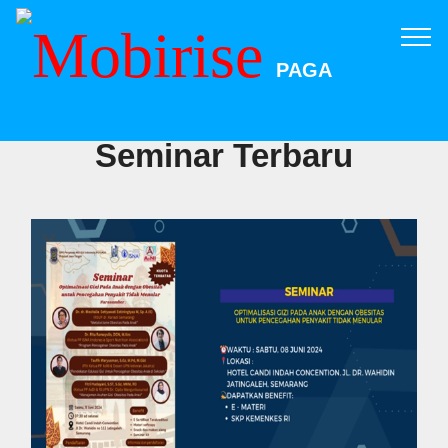
PAGA
Seminar Terbaru