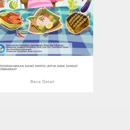
ROGRAM MAKAN SIANG GRATIS UNTUK ANAK SANGAT
ERMANFAAT
Baca Detail