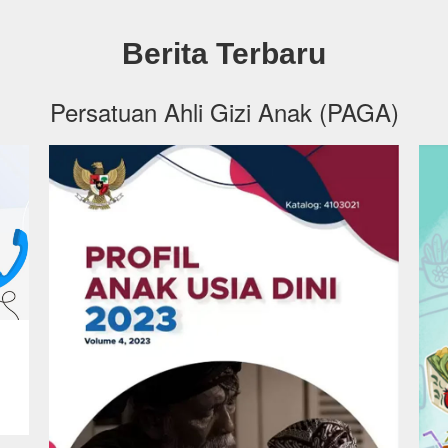
Berita Terbaru
Persatuan Ahli Gizi Anak (PAGA)