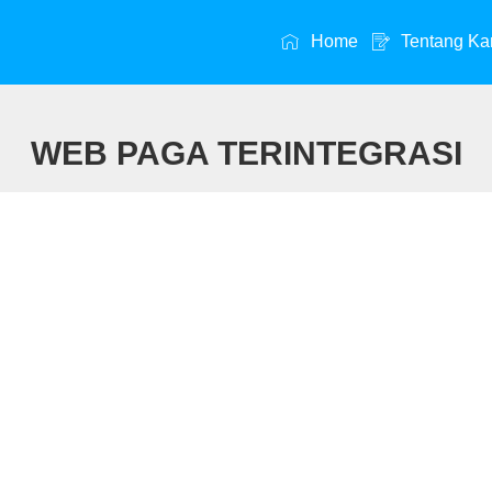
Home
Tentang Ka
WEB PAGA TERINTEGRASI